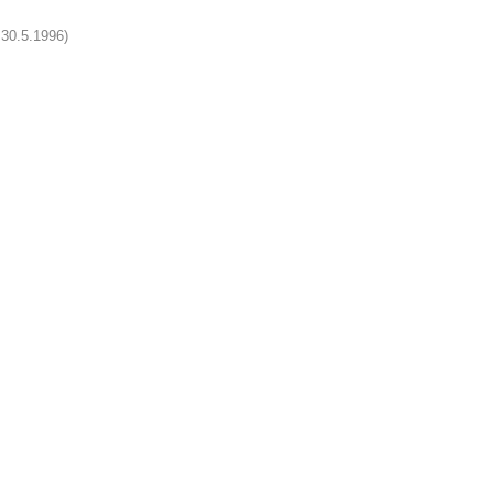
 30.5.1996)