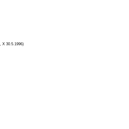
, X 30.5.1996)