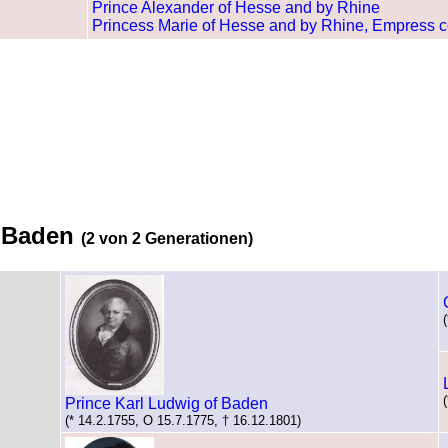
Prince Alexander of Hesse and by Rhine
Princess Marie of Hesse and by Rhine, Empress co
f Baden
(2 von 2 Generationen)
Prince Karl Ludwig of Baden
(* 14.2.1755, O 15.7.1775, † 16.12.1801)