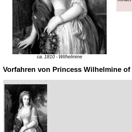
ca. 1810 - Wilhelmine
Vorfahren von Princess Wilhelmine o