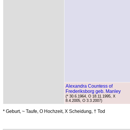
Alexandra Countess of
Frederiksborg geb. Manley
(* 30.6.1964, O 18.11.1995, X
8.4.2005, O 3.3.2007)
* Geburt, ~ Taufe, O Hochzeit, X Scheidung, † Tod