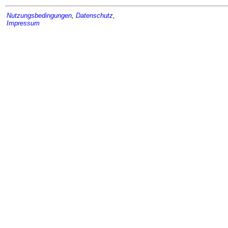
Nutzungsbedingungen
,
Datenschutz
,
Impressum